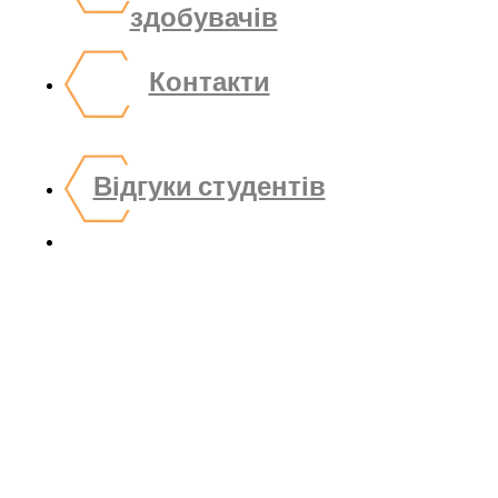
здобувачів
Контакти
Відгуки студентів