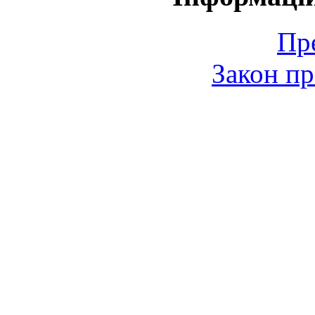
Пр
Закон пр
© 2006-2