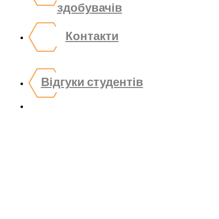
здобувачів
Контакти
Відгуки студентів