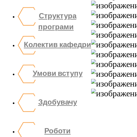
Структура
програми
Колектив кафедри
Умови вступу
Здобувачу
Роботи